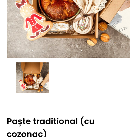
Paște traditional (cu
cozonac)