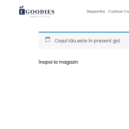
Despre Noi
Cadouri Co
Coșul tău este în prezent gol.
Înapoi la magazin